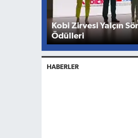
Kobi Zirvesi Yalçın Sö
Ödülleri
HABERLER