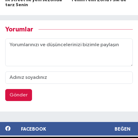
tarz Senin
Yorumlar
Gönder
FACEBOOK
BEĞEN