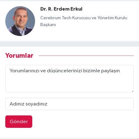
Dr. R. Erdem Erkul
Cerebrum Tech Kurucusu ve Yönetim Kurulu
Başkanı
Yorumlar
Gönder