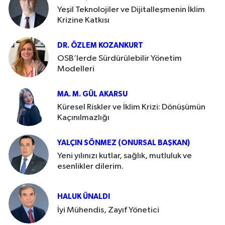
Yeşil Teknolojiler ve Dijitalleşmenin İklim
Krizine Katkısı
DR. ÖZLEM KOZANKURT
OSB’lerde Sürdürülebilir Yönetim
Modelleri
MA. M. GÜL AKARSU
Küresel Riskler ve İklim Krizi: Dönüşümün
Kaçınılmazlığı
YALÇIN SÖNMEZ (ONURSAL BAŞKAN)
Yeni yılınızı kutlar, sağlık, mutluluk ve
esenlikler dilerim.
HALUK ÜNALDI
İyi Mühendis, Zayıf Yönetici