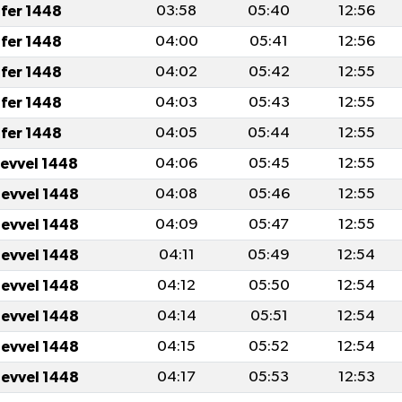
fer 1448
03:58
05:40
12:56
fer 1448
04:00
05:41
12:56
fer 1448
04:02
05:42
12:55
fer 1448
04:03
05:43
12:55
fer 1448
04:05
05:44
12:55
levvel 1448
04:06
05:45
12:55
levvel 1448
04:08
05:46
12:55
levvel 1448
04:09
05:47
12:55
levvel 1448
04:11
05:49
12:54
levvel 1448
04:12
05:50
12:54
levvel 1448
04:14
05:51
12:54
levvel 1448
04:15
05:52
12:54
levvel 1448
04:17
05:53
12:53