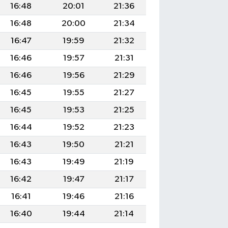
16:48
20:01
21:36
16:48
20:00
21:34
16:47
19:59
21:32
16:46
19:57
21:31
16:46
19:56
21:29
16:45
19:55
21:27
16:45
19:53
21:25
16:44
19:52
21:23
16:43
19:50
21:21
16:43
19:49
21:19
16:42
19:47
21:17
16:41
19:46
21:16
16:40
19:44
21:14