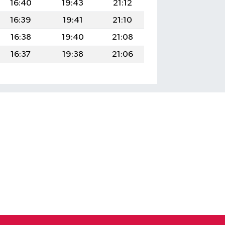
16:40
19:43
21:12
16:39
19:41
21:10
16:38
19:40
21:08
16:37
19:38
21:06