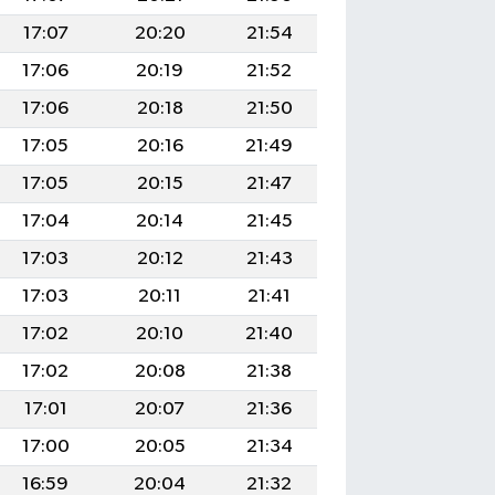
17:07
20:20
21:54
17:06
20:19
21:52
17:06
20:18
21:50
17:05
20:16
21:49
17:05
20:15
21:47
17:04
20:14
21:45
17:03
20:12
21:43
17:03
20:11
21:41
17:02
20:10
21:40
17:02
20:08
21:38
17:01
20:07
21:36
17:00
20:05
21:34
16:59
20:04
21:32