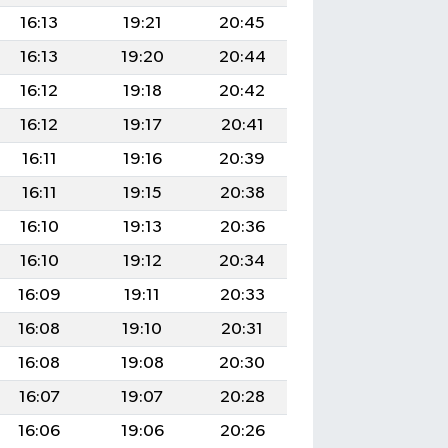
16:13
19:21
20:45
16:13
19:20
20:44
16:12
19:18
20:42
16:12
19:17
20:41
16:11
19:16
20:39
16:11
19:15
20:38
16:10
19:13
20:36
16:10
19:12
20:34
16:09
19:11
20:33
16:08
19:10
20:31
16:08
19:08
20:30
16:07
19:07
20:28
16:06
19:06
20:26