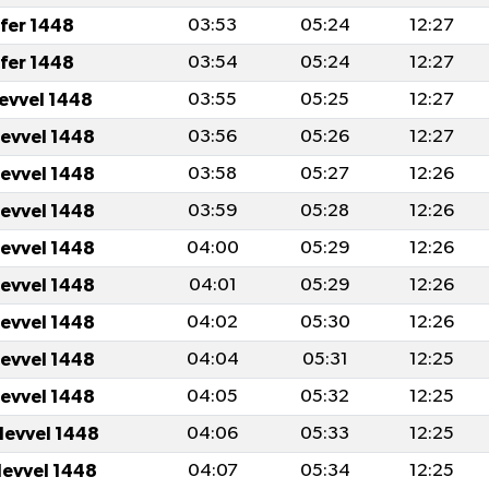
fer 1448
03:53
05:24
12:27
fer 1448
03:54
05:24
12:27
levvel 1448
03:55
05:25
12:27
levvel 1448
03:56
05:26
12:27
levvel 1448
03:58
05:27
12:26
levvel 1448
03:59
05:28
12:26
levvel 1448
04:00
05:29
12:26
levvel 1448
04:01
05:29
12:26
levvel 1448
04:02
05:30
12:26
levvel 1448
04:04
05:31
12:25
levvel 1448
04:05
05:32
12:25
levvel 1448
04:06
05:33
12:25
levvel 1448
04:07
05:34
12:25