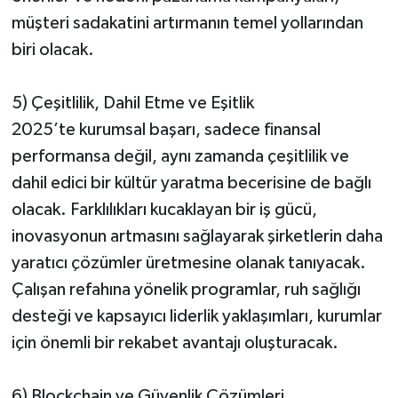
müşteri sadakatini artırmanın temel yollarından
biri olacak.
5) Çeşitlilik, Dahil Etme ve Eşitlik
2025’te kurumsal başarı, sadece finansal
performansa değil, aynı zamanda çeşitlilik ve
dahil edici bir kültür yaratma becerisine de bağlı
olacak. Farklılıkları kucaklayan bir iş gücü,
inovasyonun artmasını sağlayarak şirketlerin daha
yaratıcı çözümler üretmesine olanak tanıyacak.
Çalışan refahına yönelik programlar, ruh sağlığı
desteği ve kapsayıcı liderlik yaklaşımları, kurumlar
için önemli bir rekabet avantajı oluşturacak.
6) Blockchain ve Güvenlik Çözümleri