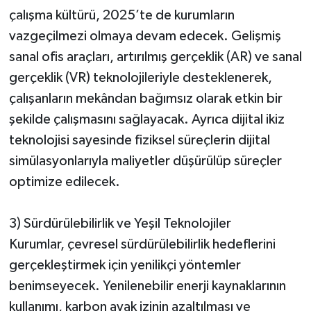
çalışma kültürü, 2025’te de kurumların
vazgeçilmezi olmaya devam edecek. Gelişmiş
sanal ofis araçları, artırılmış gerçeklik (AR) ve sanal
gerçeklik (VR) teknolojileriyle desteklenerek,
çalışanların mekândan bağımsız olarak etkin bir
şekilde çalışmasını sağlayacak. Ayrıca dijital ikiz
teknolojisi sayesinde fiziksel süreçlerin dijital
simülasyonlarıyla maliyetler düşürülüp süreçler
optimize edilecek.
3) Sürdürülebilirlik ve Yeşil Teknolojiler
Kurumlar, çevresel sürdürülebilirlik hedeflerini
gerçekleştirmek için yenilikçi yöntemler
benimseyecek. Yenilenebilir enerji kaynaklarının
kullanımı, karbon ayak izinin azaltılması ve