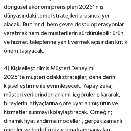
döngüsel ekonomi prensipleri 2025’in iş
dünyasındaki temel stratejileri arasında yer
alacak. Bu trend, hem çevre dostu operasyonlar
yaratmak hem de müşterilerin sürdürülebilir ürün
ve hizmet taleplerine yanıt vermek açısından kritik
önem taşıyacak.
4) Kişiselleştirilmiş Müşteri Deneyimi
2025’te müşteri odaklı stratejiler, daha derin
kişiselleştirme ile evrimleşecek. Yapay zeka,
müşteri verilerinden anlamlı içgörüler çıkararak,
bireylerin ihtiyaçlarına göre uyarlanmış ürün ve
hizmetler sunmayı kolaylaştıracak. Örneğin;
dinamik fiyatlandırma modelleri, gerçek zamanlı
öneriler ve hedefli pazarlama kampanyaları,