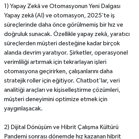
1) Yapay Zekâ ve Otomasyonun Yeni Dalgası
Yapay zekâ (AI) ve otomasyon, 2025’te iş
süreçlerinde daha önce görülmemiş bir hız ve
doğruluk sunacak. Özellikle yapay zekâ, yaratıcı
süreçlerden müşteri desteğine kadar birçok
alanda devrim yaratıyor. Şirketler, operasyonel
verimliliği artırmak için tekrarlayan işleri
otomasyona geçirirken, çalışanlarını daha
stratejik roller için eğitiyor. Chatbot’lar, veri
analitiği araçları ve kişiselleştirme çözümleri,
müşteri deneyimini optimize etmek için
yaygınlaşacak.
2) Dijital Dönüşüm ve Hibrit Çalışma Kültürü
Pandemi sonrası dönemde hız kazanan hibrit