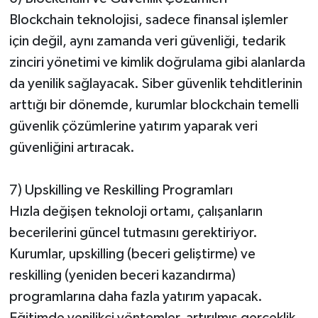
Blockchain teknolojisi, sadece finansal işlemler
için değil, aynı zamanda veri güvenliği, tedarik
zinciri yönetimi ve kimlik doğrulama gibi alanlarda
da yenilik sağlayacak. Siber güvenlik tehditlerinin
arttığı bir dönemde, kurumlar blockchain temelli
güvenlik çözümlerine yatırım yaparak veri
güvenliğini artıracak.
7) Upskilling ve Reskilling Programları
Hızla değişen teknoloji ortamı, çalışanların
becerilerini güncel tutmasını gerektiriyor.
Kurumlar, upskilling (beceri geliştirme) ve
reskilling (yeniden beceri kazandırma)
programlarına daha fazla yatırım yapacak.