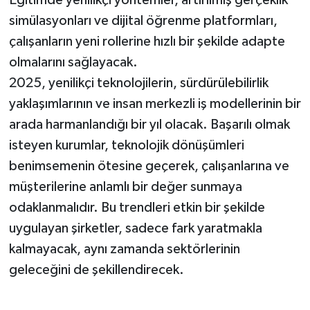
Eğitimde yenilikçi yöntemler, artırılmış gerçeklik
simülasyonları ve dijital öğrenme platformları,
çalışanların yeni rollerine hızlı bir şekilde adapte
olmalarını sağlayacak.
2025, yenilikçi teknolojilerin, sürdürülebilirlik
yaklaşımlarının ve insan merkezli iş modellerinin bir
arada harmanlandığı bir yıl olacak. Başarılı olmak
isteyen kurumlar, teknolojik dönüşümleri
benimsemenin ötesine geçerek, çalışanlarına ve
müşterilerine anlamlı bir değer sunmaya
odaklanmalıdır. Bu trendleri etkin bir şekilde
uygulayan şirketler, sadece fark yaratmakla
kalmayacak, aynı zamanda sektörlerinin
geleceğini de şekillendirecek.