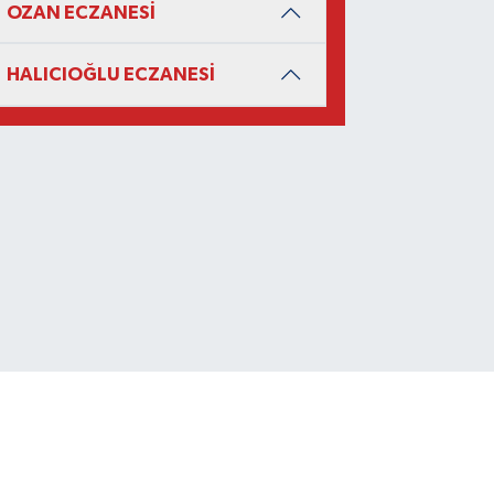
OZAN ECZANESİ
HALICIOĞLU ECZANESİ