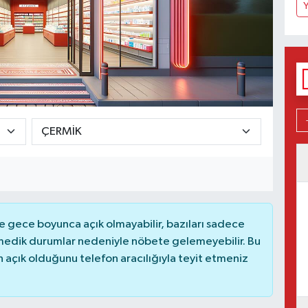
Y
 gece boyunca açık olmayabilir, bazıları sadece
nmedik durumlar nedeniyle nöbete gelemeyebilir. Bu
açık olduğunu telefon aracılığıyla teyit etmeniz