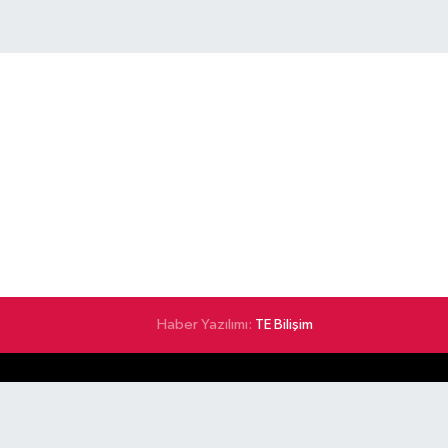
Haber Yazılımı:
TE Bilişim