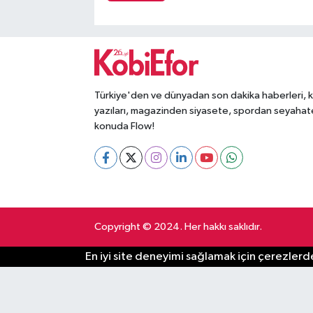
Türkiye'den ve dünyadan son dakika haberleri, 
yazıları, magazinden siyasete, spordan seyahat
konuda Flow!
Copyright © 2024. Her hakkı saklıdır.
En iyi site deneyimi sağlamak için çerezlerde