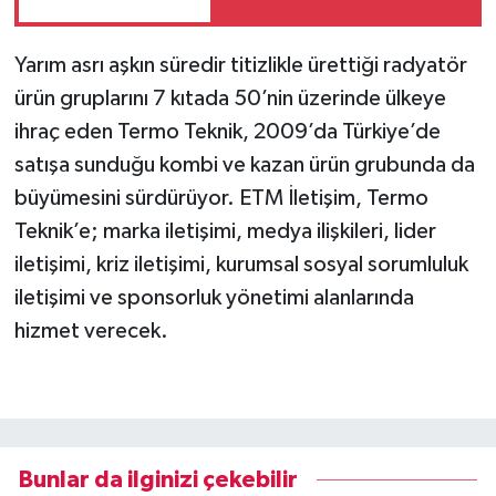
Yarım asrı aşkın süredir titizlikle ürettiği radyatör
ürün gruplarını 7 kıtada 50’nin üzerinde ülkeye
ihraç eden Termo Teknik, 2009’da Türkiye’de
satışa sunduğu kombi ve kazan ürün grubunda da
büyümesini sürdürüyor. ETM İletişim, Termo
Teknik’e; marka iletişimi, medya ilişkileri, lider
iletişimi, kriz iletişimi, kurumsal sosyal sorumluluk
iletişimi ve sponsorluk yönetimi alanlarında
hizmet verecek.
Bunlar da ilginizi çekebilir