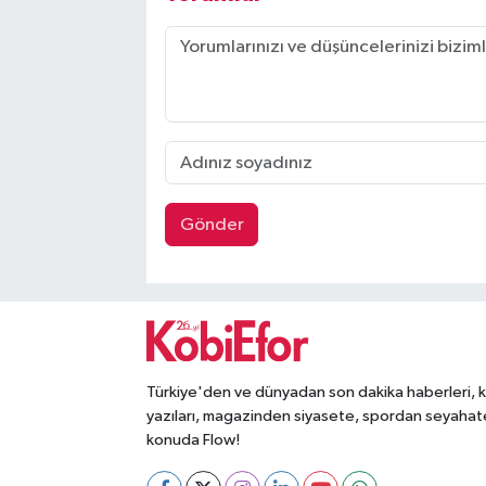
Gönder
Türkiye'den ve dünyadan son dakika haberleri, 
yazıları, magazinden siyasete, spordan seyahat
konuda Flow!