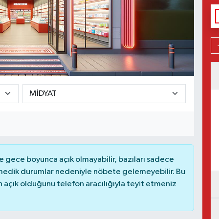
 gece boyunca açık olmayabilir, bazıları sadece
nmedik durumlar nedeniyle nöbete gelemeyebilir. Bu
açık olduğunu telefon aracılığıyla teyit etmeniz