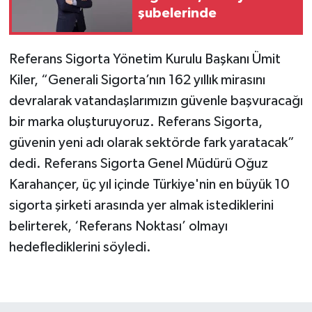
şubelerinde
Referans Sigorta Yönetim Kurulu Başkanı Ümit
Kiler, “Generali Sigorta’nın 162 yıllık mirasını
devralarak vatandaşlarımızın güvenle başvuracağı
bir marka oluşturuyoruz. Referans Sigorta,
güvenin yeni adı olarak sektörde fark yaratacak”
dedi. Referans Sigorta Genel Müdürü Oğuz
Karahançer, üç yıl içinde Türkiye'nin en büyük 10
sigorta şirketi arasında yer almak istediklerini
belirterek, ‘Referans Noktası’ olmayı
hedeflediklerini söyledi.