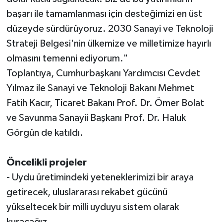
başarı ile tamamlanması için desteğimizi en üst
düzeyde sürdürüyoruz. 2030 Sanayi ve Teknoloji
Strateji Belgesi'nin ülkemize ve milletimize hayırlı
olmasını temenni ediyorum."
Toplantıya, Cumhurbaşkanı Yardımcısı Cevdet
Yılmaz ile Sanayi ve Teknoloji Bakanı Mehmet
Fatih Kacır, Ticaret Bakanı Prof. Dr. Ömer Bolat
ve Savunma Sanayii Başkanı Prof. Dr. Haluk
Görgün de katıldı.
Öncelikli projeler
- Uydu üretimindeki yeteneklerimizi bir araya
getirecek, uluslararası rekabet gücünü
yükseltecek bir milli uyduyu sistem olarak