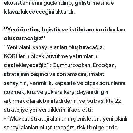
ekosistemlerini güçlendirip, geliştirmesinde
kılavuzluk edeceğini aktardı.
"Yeni üretim, lojistik ve istihdam koridorları
oluşturacağız"
“Yeni planlı sanayi alanları oluşturacağız.
KOBİ'lerin ölçek büyütme yatırımlarını
destekleyeceğiz”: Cumhurbaşkanı Erdoğan,
stratejinin beşinci ve son amacını, imalat
sanayinin, verimlilik, kapasite ve ölçek sorunlarını
çözmek, kriz ve şoklara karşı dayanıklılığını
artırmak olarak belirlediklerini ve bu başlıkta 22
stratejiye yer verdiklerini ifade etti:
- “Mevcut strateji alanlarını genişleten, yeni planlı
sanayi alanları oluşturacağız, riskli bölgelerde