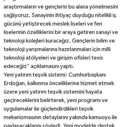
araştırmaların ve gençlerin bu alana yönelmesini
sağlıyoruz. Sanayinin ihtiyaç duyduğu nitelikli iş
gücünü yetiştirecek meslek liseleri ve fen
liselerinin özelliklerini bir araya getiren sanayi ve
teknoloji kolejleri kuracağız. Gençlerin bilim ve
teknoloji yarışmalarına hazırlanmaları için milli
teknoloji atölyeleri ve girişim ofisleri tesis
edeceğiz” açıklamasını yaptı.
Yeni yatırım teşvik sistemi: Cumhurbaşkanı
Erdoğan, kalkınma önceliklerine hizmet etmek
üzere yeni yatırım teşvik sistemini hayata
geçireceklerini belirterek, yeni programı ve
uygulamalar ile güçlendirdikleri teşvik
mekanizmasının detaylarını yakında kamuoyu ile
paylaşacaklarını söyledi. Yeni modelde destek