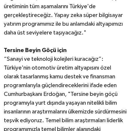
üretiminin tüm aşamalarını Türkiye'de
gerçekleştireceğiz. Yapay zeka süper bilgisayar
yatırım programımız ile bu anlamdaki altyapımızı
daha üst seviyelere taşıyacağız."
Tersine Beyin Göçü için
“Sanayi ve teknoloji kolejleri kuracağız”:
Türkiye'nin otomotiv üretim altyapısını özel
olarak tasarlanmış kamu destek ve finansman
programlarıyla güçlendireceklerini ifade eden
Cumhurbaşkanı Erdoğan, "Tersine beyin göçü
programıyla yurt dışında yaşayan nitelikli bilim
insanlarının araştırmalarını ülkemizde sürdürmesini
teşvik ediyoruz. Temel bilim araştırmaları liderlik
programımızla temel bilimler alanındaki