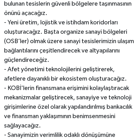
bulunan tesislerin güvenli bölgelere taşınmasının
önünü açacağız.
- Yeni üretim, lojistik ve istihdam koridorları
oluşturacağız. Başta organize sanayi bölgeleri
(OSB’ler) olmak üzere sanayi tesislerimizin ulaşım
bağlantılarını çeşitlendirecek ve altyapılarını
güçlendireceğiz.
- Afet yönetimi teknolojilerini geliştirerek,
afetlere dayanıklı bir ekosistem oluşturacağız.
- KOBİ'lerin finansmana erişimini kolaylaştıracak
mekanizmalar geliştirecek, sanayiye ve teknoloji
girişimlerine özel olarak yapılandırılmış bankacılık
ve finansman yaklaşımının benimsenmesini
sağlayacağız.
- Sanayimizin verimlilik odaklı dönüşümüne