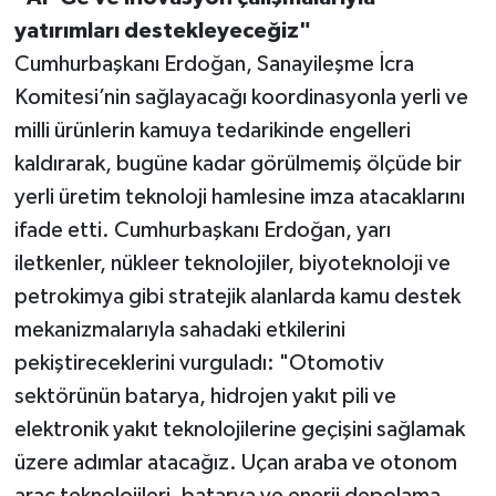
yatırımları destekleyeceğiz"
Cumhurbaşkanı Erdoğan, Sanayileşme İcra
Komitesi’nin sağlayacağı koordinasyonla yerli ve
milli ürünlerin kamuya tedarikinde engelleri
kaldırarak, bugüne kadar görülmemiş ölçüde bir
yerli üretim teknoloji hamlesine imza atacaklarını
ifade etti. Cumhurbaşkanı Erdoğan, yarı
iletkenler, nükleer teknolojiler, biyoteknoloji ve
petrokimya gibi stratejik alanlarda kamu destek
mekanizmalarıyla sahadaki etkilerini
pekiştireceklerini vurguladı: "Otomotiv
sektörünün batarya, hidrojen yakıt pili ve
elektronik yakıt teknolojilerine geçişini sağlamak
üzere adımlar atacağız. Uçan araba ve otonom