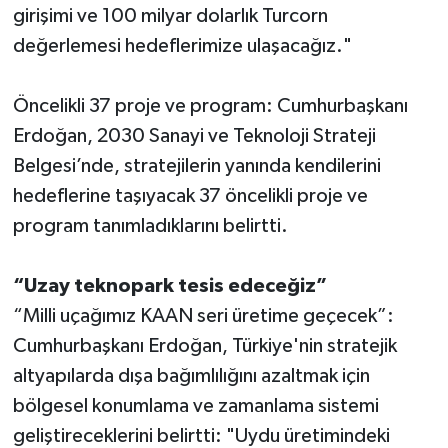
girişimi ve 100 milyar dolarlık Turcorn
değerlemesi hedeflerimize ulaşacağız."
Öncelikli 37 proje ve program: Cumhurbaşkanı
Erdoğan, 2030 Sanayi ve Teknoloji Strateji
Belgesi’nde, stratejilerin yanında kendilerini
hedeflerine taşıyacak 37 öncelikli proje ve
program tanımladıklarını belirtti.
“Uzay teknopark tesis edeceğiz”
“Milli uçağımız KAAN seri üretime geçecek”:
Cumhurbaşkanı Erdoğan, Türkiye'nin stratejik
altyapılarda dışa bağımlılığını azaltmak için
bölgesel konumlama ve zamanlama sistemi
geliştireceklerini belirtti: "Uydu üretimindeki