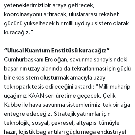
yeteneklerimizi bir araya getirecek,
koordinasyonu artıracak, uluslararası rekabet
gücünü yükseltecek bir milli uyduyu sistem olarak
kuracağız."
“Ulusal Kuantum Enstitüsü kuracağız”
Cumhurbaşkanı Erdoğan, savunma sanayisindeki
başarının uzay alanında da tekrarlanması için güçlü
bir ekosistem oluşturmak amacıyla uzay
teknopark tesis edileceğini aktardı: "Milli muharip
uçağımız KAAN seri üretime geçecek. Çelik
Kubbe ile hava savunma sistemlerimizi tek bir ağa
entegre edeceğiz. Stratejik yatırımlar için
teknolojik, sosyal, çevresel, altyapısı tümüyle
hazır, lojistik bağlantıları güçlü mega endüstriyel