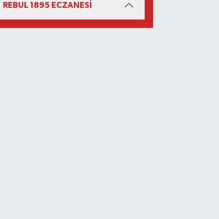
REBUL 1895 ECZANESİ