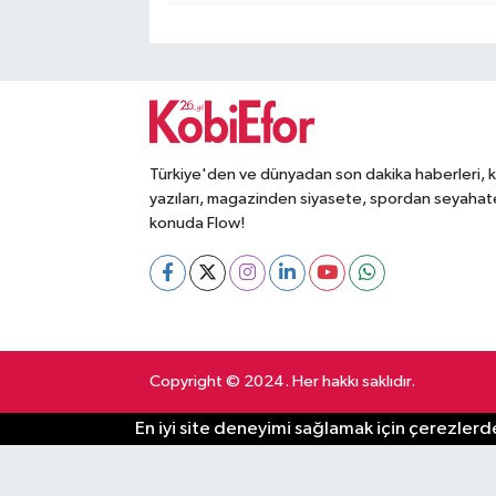
Türkiye'den ve dünyadan son dakika haberleri, 
yazıları, magazinden siyasete, spordan seyahat
konuda Flow!
Copyright © 2024. Her hakkı saklıdır.
En iyi site deneyimi sağlamak için çerezlerde