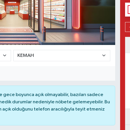
 gece boyunca açık olmayabilir, bazıları sadece
nmedik durumlar nedeniyle nöbete gelemeyebilir. Bu
açık olduğunu telefon aracılığıyla teyit etmeniz