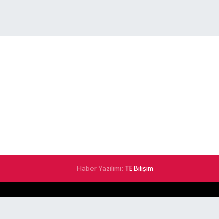
Haber Yazılımı:
TE Bilişim