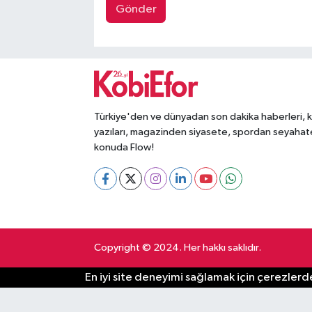
Gönder
Türkiye'den ve dünyadan son dakika haberleri, 
yazıları, magazinden siyasete, spordan seyahat
konuda Flow!
Copyright © 2024. Her hakkı saklıdır.
En iyi site deneyimi sağlamak için çerezlerde