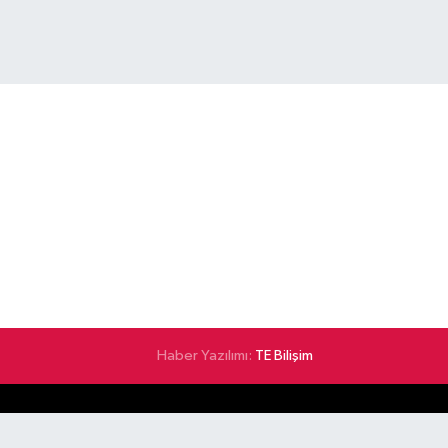
Haber Yazılımı:
TE Bilişim