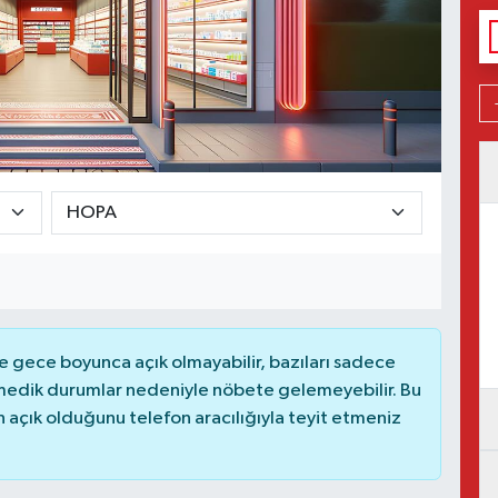
 gece boyunca açık olmayabilir, bazıları sadece
nmedik durumlar nedeniyle nöbete gelemeyebilir. Bu
açık olduğunu telefon aracılığıyla teyit etmeniz