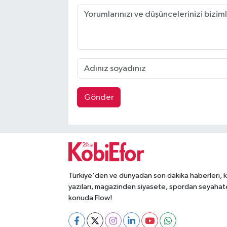
Gönder
Türkiye'den ve dünyadan son dakika haberleri, 
yazıları, magazinden siyasete, spordan seyahat
konuda Flow!