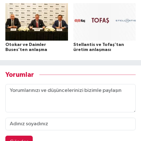
Otokar ve Daimler
Stellantis ve Tofaş’tan
Buses’ten anlaşma
üretim anlaşması
Yorumlar