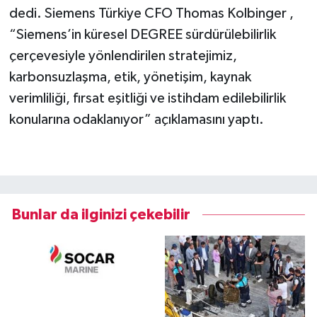
dedi. Siemens Türkiye CFO Thomas Kolbinger ,
“Siemens’in küresel DEGREE sürdürülebilirlik
çerçevesiyle yönlendirilen stratejimiz,
karbonsuzlaşma, etik, yönetişim, kaynak
verimliliği, fırsat eşitliği ve istihdam edilebilirlik
konularına odaklanıyor” açıklamasını yaptı.
Bunlar da ilginizi çekebilir