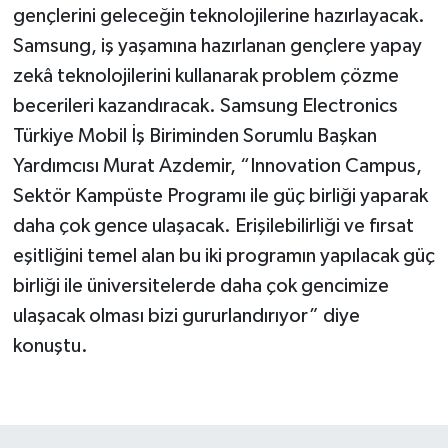
gençlerini geleceğin teknolojilerine hazırlayacak.
Samsung, iş yaşamına hazırlanan gençlere yapay
zekâ teknolojilerini kullanarak problem çözme
becerileri kazandıracak. Samsung Electronics
Türkiye Mobil İş Biriminden Sorumlu Başkan
Yardımcısı Murat Azdemir, “Innovation Campus,
Sektör Kampüste Programı ile güç birliği yaparak
daha çok gence ulaşacak. Erişilebilirliği ve fırsat
eşitliğini temel alan bu iki programın yapılacak güç
birliği ile üniversitelerde daha çok gencimize
ulaşacak olması bizi gururlandırıyor” diye
konuştu.