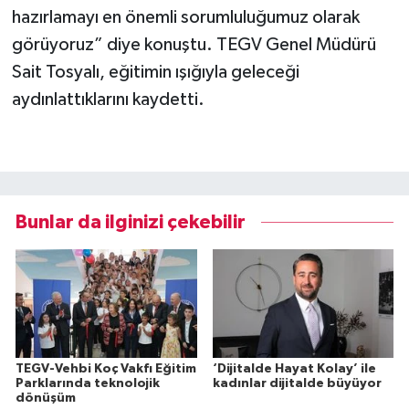
hazırlamayı en önemli sorumluluğumuz olarak
görüyoruz” diye konuştu. TEGV Genel Müdürü
Sait Tosyalı, eğitimin ışığıyla geleceği
aydınlattıklarını kaydetti.
Bunlar da ilginizi çekebilir
TEGV-Vehbi Koç Vakfı Eğitim
‘Dijitalde Hayat Kolay’ ile
Parklarında teknolojik
kadınlar dijitalde büyüyor
dönüşüm