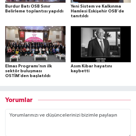
Burdur Batı OSB Sınır
Yeni Sistem ve Kalkınma
Belirleme toplantısı yapıldı
Hamlesi Eskişehir OSB’de
tanıtıldı
Elmas Programı’nın ilk
Asım Kibar hayatını
sektör buluşması
kaybetti
OSTİM’den başlatıldı
Yorumlar