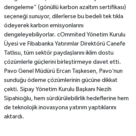
dengeleme” (gönüllü karbon azaltım sertifikası)
seçeneği sunuyor, dilerlerse bu bedeli tek tıkla
ödeyerek karbon emisyonlarını
dengeleyebiliyorlar. cOmmited Yönetim Kurulu
Üyesi ve Fibabanka Yatırımlar Direktörü Canefe
Tatlısu, tüm sektör paydaşlarını iklim dostu
çözümlerle güçlerini birleştirmeye davet etti.
Pavo Genel Müdürü Ercan Taşkesen, Pavo’nun
sunduğu ödeme çözümlerinin gücüne dikkat
çekti. Sipay Yönetim Kurulu Başkanı Nezih
Sipahioğlu, hem sürdürülebilirlik hedeflerine hem
de teknolojik inovasyona yatırım yaptıklarını
aktardı.