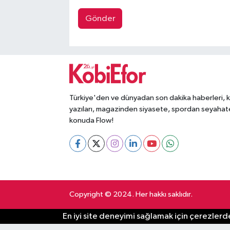
Gönder
Türkiye'den ve dünyadan son dakika haberleri, 
yazıları, magazinden siyasete, spordan seyahat
konuda Flow!
Copyright © 2024. Her hakkı saklıdır.
En iyi site deneyimi sağlamak için çerezlerde